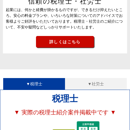
信頼の税理士・社労士
起業には、何かと経費が掛かるものですが、できるだけ抑えたいとこ
ろ。安心の料金プランや、いろいろな対策についてのアドバイスでお
客様よりご好評をいただいております。税理士・社労士のご紹介につ
いて、不安や疑問などしっかりサポートいたします。
詳しくはこちら
▼税理士
▼社労士
税理士
▼ 実際の税理士紹介案件掲載中です ▼