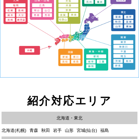
紹介対応エリア
北海道・東北
北海道(札幌)
青森
秋田
岩手
山形
宮城(仙台)
福島