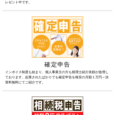
レゼント中です。
確定申告
インボイス制度も始まり、個人事業主の方も税理士紹介依頼が急増し
ております。起業されたばかりでも確定申告を格安の月額１万円～決
算料無料にてご紹介です。