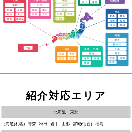
紹介対応エリア
北海道・東北
北海道(札幌)
青森
秋田
岩手
山形
宮城(仙台)
福島