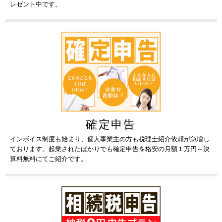
レゼント中です。
確定申告
インボイス制度も始まり、個人事業主の方も税理士紹介依頼が急増し
ております。起業されたばかりでも確定申告を格安の月額１万円～決
算料無料にてご紹介です。