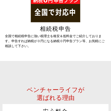
相続税申告
全国で相続税申告に強い税理士を格安＆低料金でご紹介しておりま
す。申告すれば納税が０円になる納税０円申告プラン等、お気軽にご
相談して下さい。
ベンチャーライフが
選ばれる理由