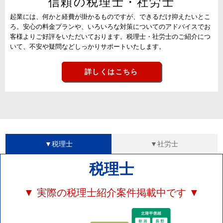
信頼の税理士・社労士
起業には、何かと経費が掛かるものですが、できるだけ抑えたいとこ
ろ。安心の料金プランや、いろいろな対策についてのアドバイスでお
客様よりご好評をいただいております。税理士・社労士のご紹介につ
いて、不安や疑問などしっかりサポートいたします。
詳しくはこちら
▼税理士
▼社労士
税理士
▼ 実際の税理士紹介案件掲載中です ▼