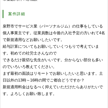
案件詳細
泉野市でサービス業（パーソナルジム）の仕事をしている
個人事業主です。従業員数は今後の入社予定の方いれて4名
で新規適用などお願いしたいです。
給与計算についてもお願いしていくつもりで考えていま
す。初めての社労士さんなので
できるだけ親切な先生がいいです。分からない部分も多い
のでいろいろ教えてください。
まず最初の面談はリモートでお願いしたいと思います。土
日以外の13時～16時の間でご都合どうですか？
新規適用料金はなるべく抑えていただけたらありがたいで
す。よろしくお願い致します。