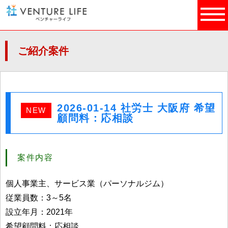
ご紹介案件
2026-01-14 社労士 大阪府 希望
NEW
顧問料：応相談
案件内容
個人事業主、サービス業（パーソナルジム）
従業員数：3～5名
設立年月：2021年
希望顧問料：応相談