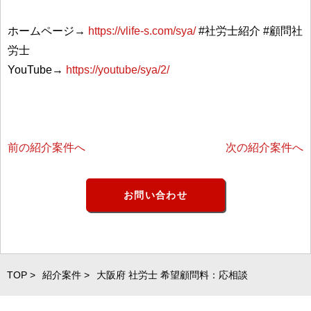
ホームページ→
https://vlife-s.com/sya/
#社労士紹介 #顧問社
労士
YouTube→
https://youtube/sya/2/
前の紹介案件へ
次の紹介案件へ
お問い合わせ
TOP >
紹介案件 >
大阪府 社労士 希望顧問料：応相談