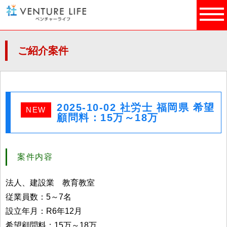
ご紹介案件
2025-10-02 社労士 福岡県 希望
NEW
顧問料：15万～18万
案件内容
法人、建設業 教育教室
従業員数：5～7名
設立年月：R6年12月
希望顧問料：15万～18万