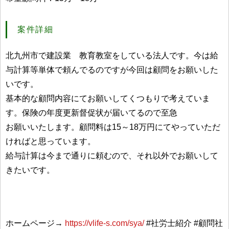
案件詳細
北九州市で建設業 教育教室をしている法人です。今は給
与計算等単体で頼んでるのですが今回は顧問をお願いした
いです。
基本的な顧問内容にてお願いしてくつもりで考えていま
す。保険の年度更新督促状が届いてるので至急
お願いいたします。顧問料は15～18万円にてやっていただ
ければと思っています。
給与計算は今まで通りに頼むので、それ以外でお願いして
きたいです。
ホームページ→
https://vlife-s.com/sya/
#社労士紹介 #顧問社