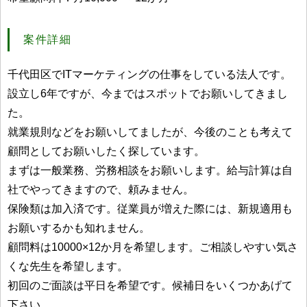
案件詳細
千代田区でITマーケティングの仕事をしている法人です。
設立し6年ですが、今まではスポットでお願いしてきまし
た。
就業規則などをお願いしてましたが、今後のことも考えて
顧問としてお願いしたく探しています。
まずは一般業務、労務相談をお願いします。給与計算は自
社でやってきますので、頼みません。
保険類は加入済です。従業員が増えた際には、新規適用も
お願いするかも知れません。
顧問料は10000×12か月を希望します。ご相談しやすい気さ
くな先生を希望します。
初回のご面談は平日を希望です。候補日をいくつかあげて
下さい。