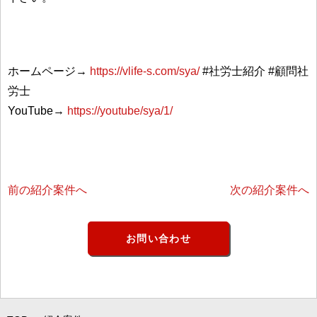
ホームページ→
https://vlife-s.com/sya/
#社労士紹介 #顧問社
労士
YouTube→
https://youtube/sya/1/
前の紹介案件へ
次の紹介案件へ
お問い合わせ