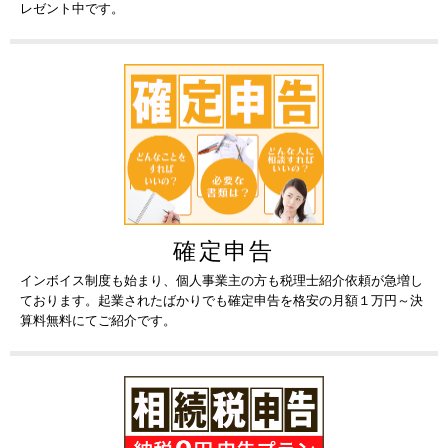
レゼント中です。
確定申告
インボイス制度も始まり、個人事業主の方も税理士紹介依頼が急増し
ております。起業されたばかりでも確定申告を格安の月額１万円～決
算料無料にてご紹介です。