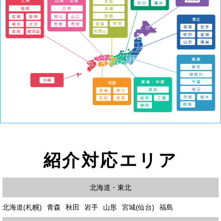
紹介対応エリア
北海道・東北
北海道(札幌)
青森
秋田
岩手
山形
宮城(仙台)
福島