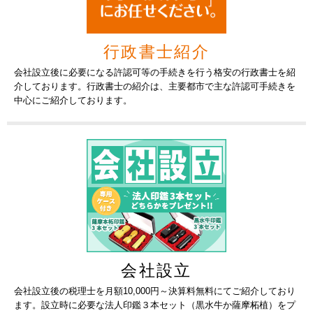
行政書士紹介
会社設立後に必要になる許認可等の手続きを行う格安の行政書士を紹
介しております。行政書士の紹介は、主要都市で主な許認可手続きを
中心にご紹介しております。
会社設立
会社設立後の税理士を月額10,000円～決算料無料にてご紹介しており
ます。設立時に必要な法人印鑑３本セット（黒水牛か薩摩柘植）をプ