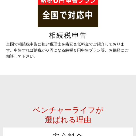
相続税申告
全国で相続税申告に強い税理士を格安＆低料金でご紹介しておりま
す。申告すれば納税が０円になる納税０円申告プラン等、お気軽にご
相談して下さい。
ベンチャーライフが
選ばれる理由