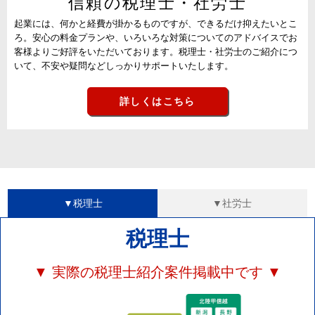
信頼の税理士・社労士
起業には、何かと経費が掛かるものですが、できるだけ抑えたいとこ
ろ。安心の料金プランや、いろいろな対策についてのアドバイスでお
客様よりご好評をいただいております。税理士・社労士のご紹介につ
いて、不安や疑問などしっかりサポートいたします。
詳しくはこちら
▼税理士
▼社労士
税理士
▼ 実際の税理士紹介案件掲載中です ▼