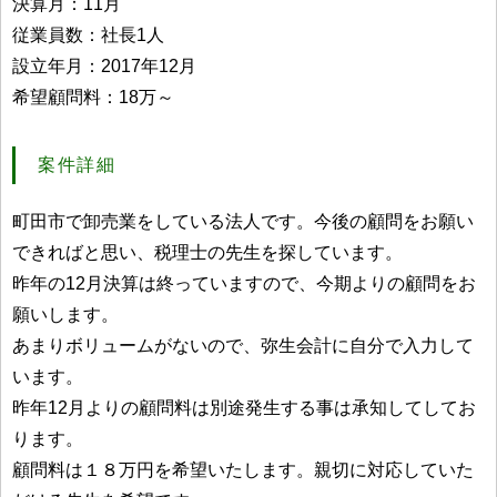
決算月：11月
従業員数：社長1人
設立年月：2017年12月
希望顧問料：18万～
案件詳細
町田市で卸売業をしている法人です。今後の顧問をお願い
できればと思い、税理士の先生を探しています。
昨年の12月決算は終っていますので、今期よりの顧問をお
願いします。
あまりボリュームがないので、弥生会計に自分で入力して
います。
昨年12月よりの顧問料は別途発生する事は承知してしてお
ります。
顧問料は１８万円を希望いたします。親切に対応していた