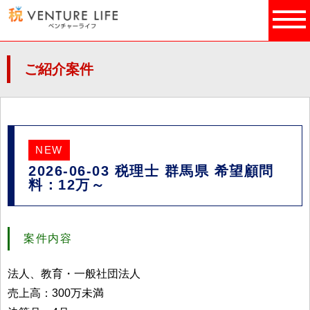
ご紹介案件
NEW
2026-06-03 税理士 群馬県 希望顧問
料：12万～
案件内容
法人、教育・一般社団法人
売上高：300万未満