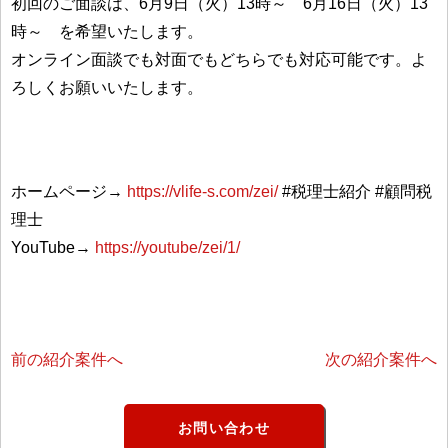
初回のご面談は、6月9日（火）13時～ 6月16日（火）13
時～ を希望いたします。
オンライン面談でも対面でもどちらでも対応可能です。よ
ろしくお願いいたします。
ホームページ→
https://vlife-s.com/zei/
#税理士紹介 #顧問税
理士
YouTube→
https://youtube/zei/1/
前の紹介案件へ
次の紹介案件へ
お問い合わせ