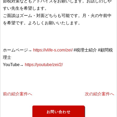
節税対策などもアドバイスをお願いします。お話しのしや
すい先生を希望します。
ご面談はズーム・対面どちらも可能です。月・火の午前中
を希望です。よろしくお願いいたします。
ホームページ→
https://vlife-s.com/zei/
#税理士紹介 #顧問税
理士
YouTube→
https://youtube/zei/2/
前の紹介案件へ
次の紹介案件へ
お問い合わせ