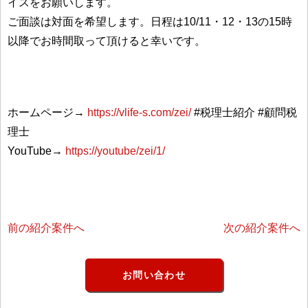
イスをお願いします。
ご面談は対面を希望します。日程は10/11・12・13の15時
以降でお時間取って頂けると幸いです。
ホームページ→
https://vlife-s.com/zei/
#税理士紹介 #顧問税
理士
YouTube→
https://youtube/zei/1/
前の紹介案件へ
次の紹介案件へ
お問い合わせ