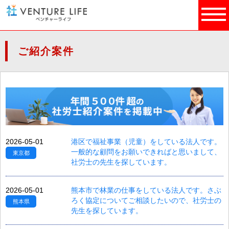
ご紹介案件
2026-05-01
港区で福祉事業（児童）をしている法人です。
一般的な顧問をお願いできればと思いまして、
東京都
社労士の先生を探しています。
2026-05-01
熊本市で林業の仕事をしている法人です。さぶ
ろく協定についてご相談したいので、社労士の
熊本県
先生を探しています。