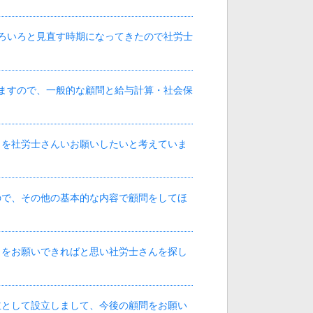
ろいろと見直す時期になってきたので社労士
ますので、一般的な顧問と給与計算・社会保
きを社労士さんいお願いしたいと考えていま
ので、その他の基本的な内容で顧問をしてほ
とをお願いできればと思い社労士さんを探し
主として設立しまして、今後の顧問をお願い