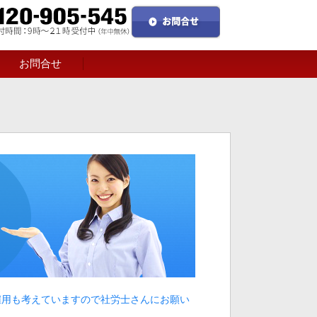
お問合せ
雇用も考えていますので社労士さんにお願い