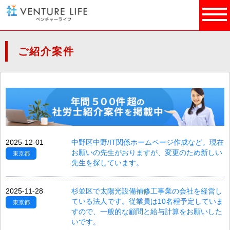
ご紹介案件
2025-12-01
中野区中野/IT関係ホームページ作成など。現在
お願いの先生がおりますが、変更のため新しい
東京都
先生を探しています。
2025-11-28
杉並区で太陽光設備補修工事業の会社を経営し
ている法人です。従業員は10名程予定していま
東京都
すので、一般的な顧問と給与計算をお願いした
いです。